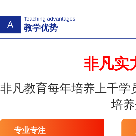
Teaching advantages
A
教学优势
非凡实
非凡教育每年培养上千学
培养
专业专注