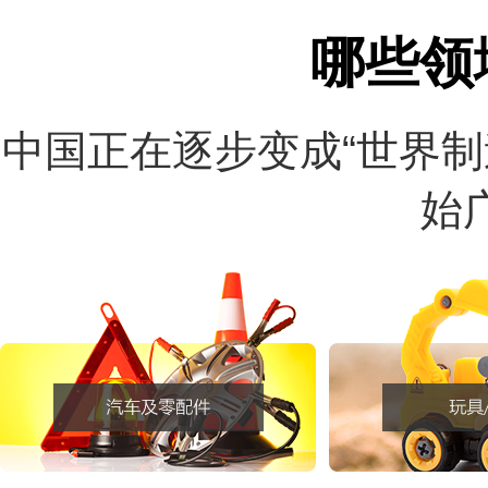
哪些领
中国正在逐步变成“世界
始