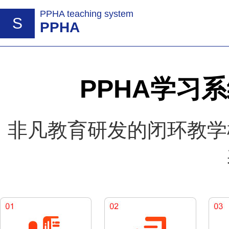
PPHA teaching system
S
PPHA
PPHA学习
非凡教育研发的闭环教学