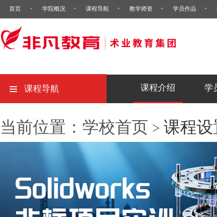
首页
学院概况
课程导航
教学师资
学员作品
课程介绍
学
课程导航
当前位置：学校首页
课程设
>