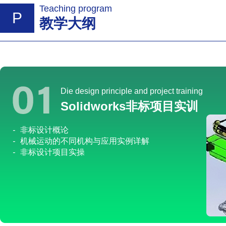
Teaching program
P
教学大纲
Die design principle and project training
Solidworks非标项目实训
-
非标设计概论
-
机械运动的不同机构与应用实例详解
-
非标设计项目实操