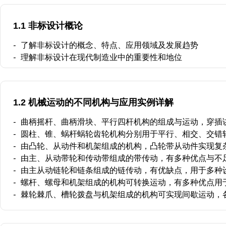
1.1 非标设计概论
-
了解非标设计的概念、特点、应用领域及发展趋势
-
理解非标设计在现代制造业中的重要性和地位
1.2 机械运动的不同机构与应用实例详解
-
曲柄摇杆、曲柄滑块、平行四杆机构的组成与运动，穿插
-
圆柱、锥、蜗杆蜗轮齿轮机构分别用于平行、相交、交错
-
由凸轮、从动件和机架组成的机构，凸轮带从动件实现复
-
由主、从动带轮和传动带组成的带传动，有多种优点与不
-
由主从动链轮和链条组成的链传动，有优缺点，用于多种
-
螺杆、螺母和机架组成的机构可转换运动，有多种优点用
-
棘轮棘爪、槽轮拨盘与机架组成的机构可实现间歇运动，