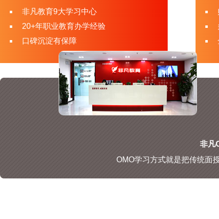
非凡教育9大学习中心
20+年职业教育办学经验
口碑沉淀有保障
非凡O
OMO学习方式就是把传统面