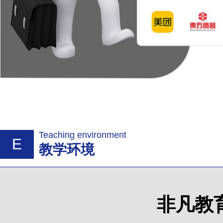
Teaching environment
E
教学环境
非凡教