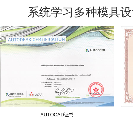
系统学习多种模具设
AUTOCAD证书