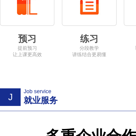
预习
练习
提前预习
分段教学
让上课更高效
讲练结合更易懂
Job service
J
就业服务