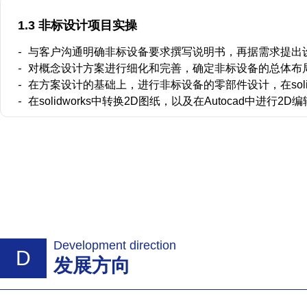
1.3 非标设计项目实操
-
与客户沟通明确非标设备要求撰写说明书，再据需求提出
-
对概念设计方案进行细化和完善，确定非标设备的总体布
-
在方案设计的基础上，进行非标设备的零部件设计，在sol
-
在solidworks中转换2D图纸，以及在Autocad中进
Development direction
D
发展方向