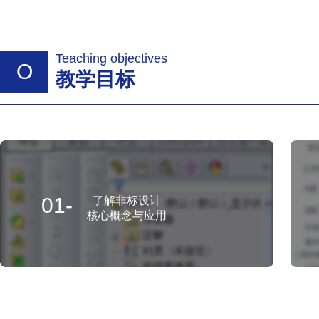
Teaching objectives
O
教学目标
01-
了解非标设计
核心概念与应用