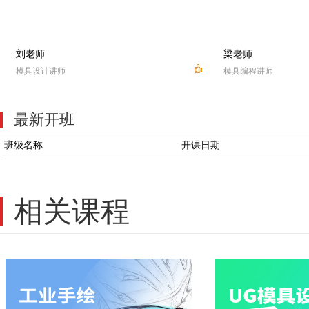
张老师
倪老师
模具设计讲师
模具设计讲师
最新开班
班级名称
开课日期
相关课程