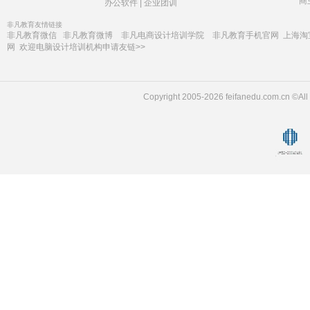
商
办公软件
|
企业团训
非凡教育友情链接
非凡教育微信
非凡教育微博
非凡电商设计培训学院
非凡教育手机官网
上海淘
网
欢迎电脑设计培训机构申请友链>>
Copyright 2005-2026 feifanedu.com.c