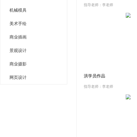
指导老师：李老师
机械模具
美术手绘
商业插画
景观设计
商业摄影
洪学员作品
网页设计
指导老师：李老师