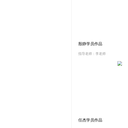
殷静学员作品
指导老师：李老师
任杰学员作品