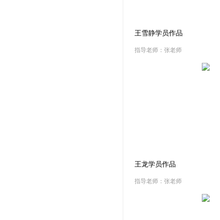
王雪静学员作品
指导老师：张老师
王龙学员作品
指导老师：张老师