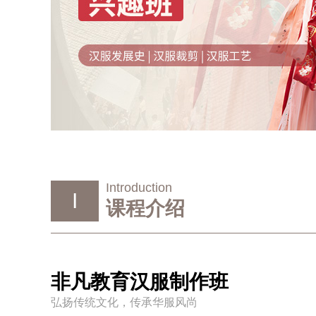
Introduction
I
课程介绍
非凡教育汉服制作班
弘扬传统文化，传承华服风尚