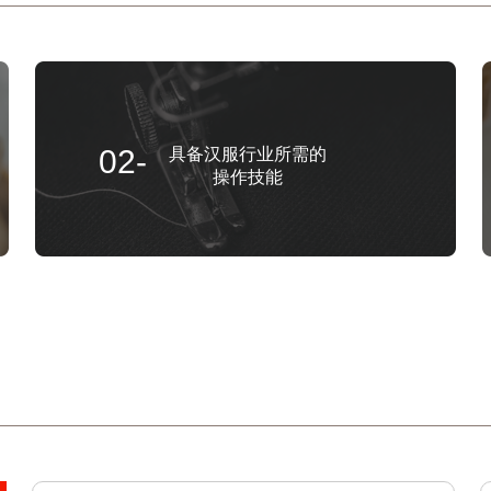
02-
具备汉服行业所需的
操作技能