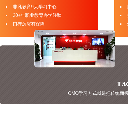
非凡教育9大学习中心
20+年职业教育办学经验
口碑沉淀有保障
非凡O
OMO学习方式就是把传统面