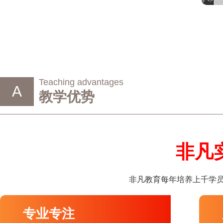
Teaching advantages
A
教学优势
非凡
非凡教育每年培养上千学员
专业专注