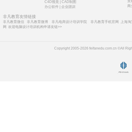
景
C4D视觉
|
CAD制图
商
办公软件
|
企业团训
非凡教育友情链接
非凡教育微信
非凡教育微博
非凡电商设计培训学院
非凡教育手机官网
上海淘
网
欢迎电脑设计培训机构申请友链>>
Copyright 2005-2026 feifanedu.com.cn ©A