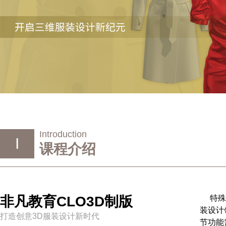
Introduction
I
课程介绍
非凡教育CLO3D制版
特殊
装设计
打造创意3D服装设计新时代
节功能