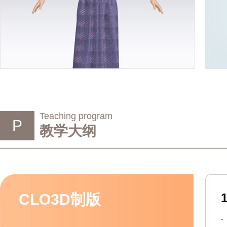
Teaching program
P
教学大纲
CLO3D制版