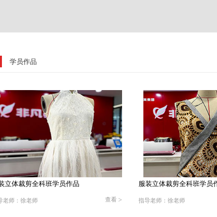
学员作品
服装立体裁剪全科班学员作品
服装立体裁剪全科班
查看
>
指导老师：徐老师
指导老师：徐老师