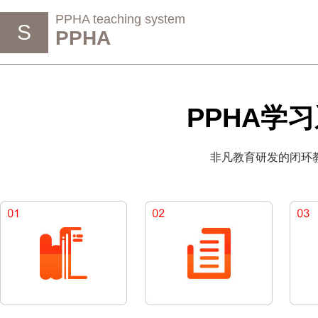
PPHA teaching system
S
PPHA
PPHA学
非凡教育研发的闭环