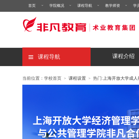
首页
学院概况
课程导航
教学师资
学
课程介绍
课程导航
当前位置：学校首页
课程设置
热门:
上海开放大学成人
>
>