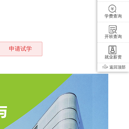
学费查询
开班查询
申请试学
就业薪资
返回顶部