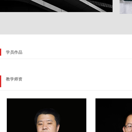
学员作品
教学师资