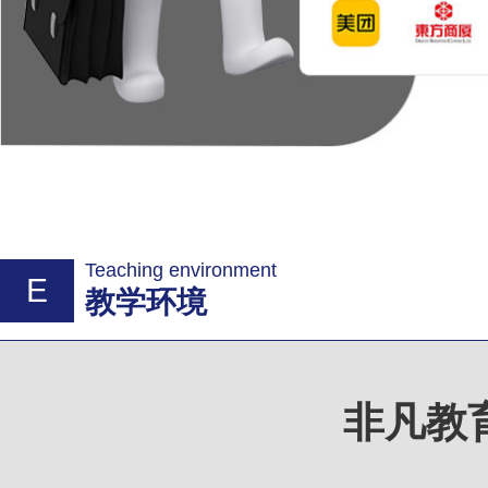
Teaching environment
E
教学环境
非凡教