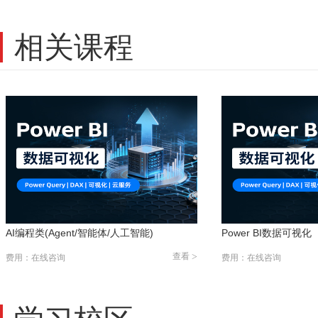
相关课程
AI编程类(Agent/智能体/人工智能)
Power BI数据可视化
查看
>
费用：在线咨询
费用：在线咨询