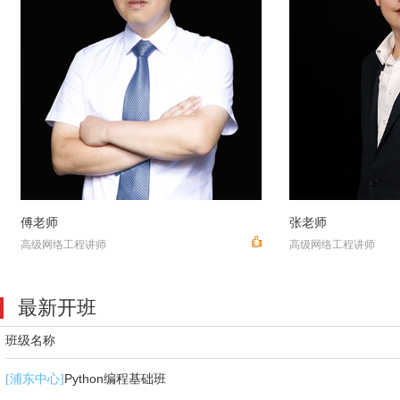
傅老师
张老师
高级网络工程讲师
高级网络工程讲师
最新开班
班级名称
Python编程基础班
[浦东中心]