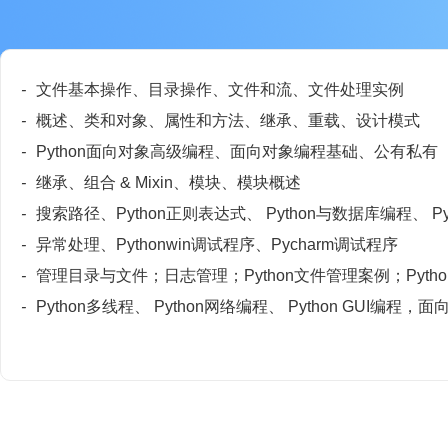
-
文件基本操作、目录操作、文件和流、文件处理实例
-
概述、类和对象、属性和方法、继承、重载、设计模式
-
Python面向对象高级编程、面向对象编程基础、公有私有
-
继承、组合 & Mixin、模块、模块概述
-
搜索路径、Python正则表达式、 Python与数据库编程、 
-
异常处理、Pythonwin调试程序、Pycharm调试程序
-
管理目录与文件；日志管理；Python文件管理案例；Pyth
-
Python多线程、 Python网络编程、 Python GU