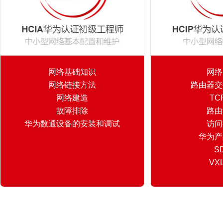
网络基础知识
网络
网络链接方法
路由器交
网络建造
TCP
故障排除
路由
华为数通设备的安装和调试
访问
华为产
S
VX