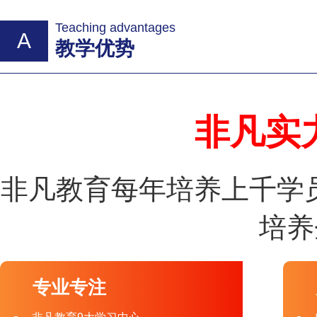
Teaching advantages
A
教学优势
非凡实
非凡教育每年培养上千学
培养
专业专注