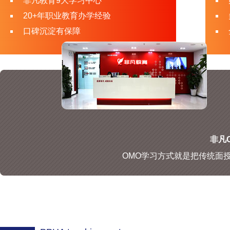
非凡教育9大学习中心
20+年职业教育办学经验
口碑沉淀有保障
非凡O
OMO学习方式就是把传统面