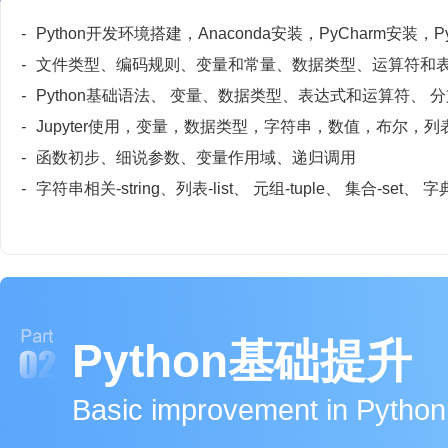
-
Python开发环境搭建，Anaconda安装，PyCharm安装，
-
文件类型、编码规则、变量和常量、数据类型、运算符和
-
Python基础语法、 变量、数据类型、表达式和运算符、 
-
Jupyter使用，变量，数据类型，字符串，数值，布尔，列表，
-
函数初步、细说参数、变量作用域、递归调用
-
字符串相关-string、列表-list、 元组-tuple、 集合-set、 字典-
Python基础提升
Basic improvement in Python