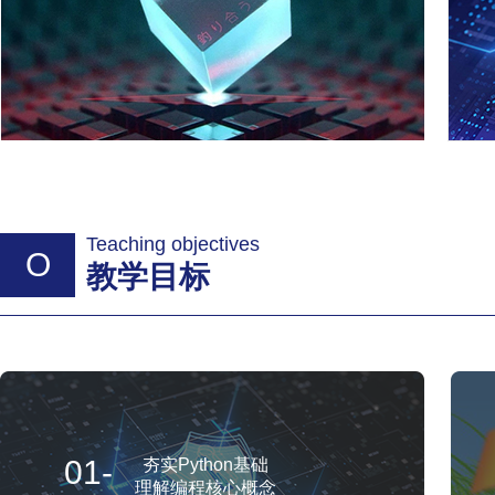
Teaching objectives
O
教学目标
01-
夯实Python基础
理解编程核心概念