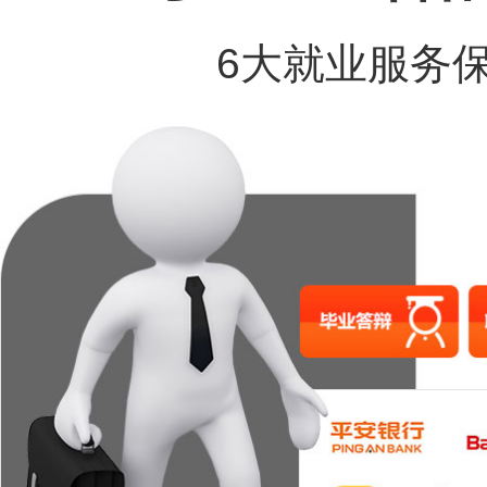
6大就业服务