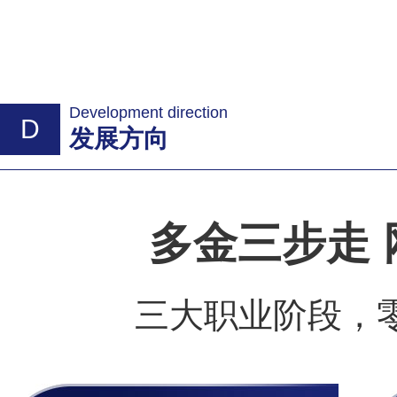
Development direction
D
发展方向
多金三步走
三大职业阶段，