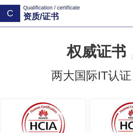
Qualification / certificate
C
资质/证书
权威证书
两大国际IT认