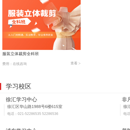
服装立体裁剪全科班
查看
>
费用：在线咨询
学习校区
徐汇学习中心
非
徐汇区华山路1988号6楼615室
徐汇
电话：021-52286535 52286536
电话：