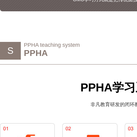
PPHA teaching system
S
PPHA
PPHA学
非凡教育研发的闭环