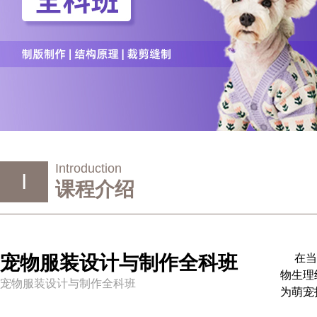
Introduction
I
课程介绍
宠物服装设计与制作全科班
在
物生理
宠物服装设计与制作全科班
为萌宠