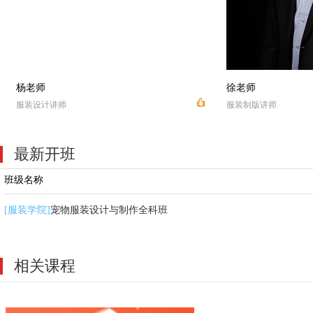
杨老师
徐老师
服装设计讲师
服装制版讲师
最新开班
班级名称
宠物服装设计与制作全科班
[服装学院]
相关课程