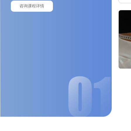
咨询课程详情