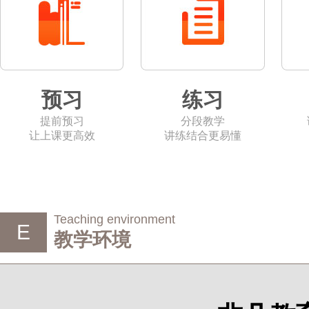
预习
练习
提前预习
分段教学
让上课更高效
讲练结合更易懂
Teaching environment
E
教学环境