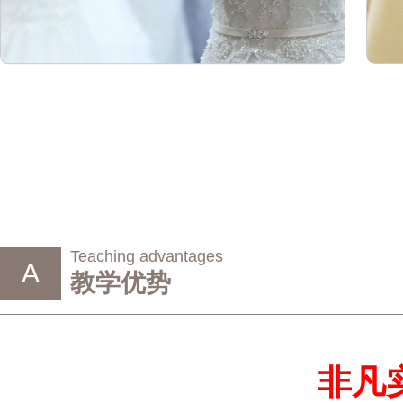
Teaching advantages
A
教学优势
非凡