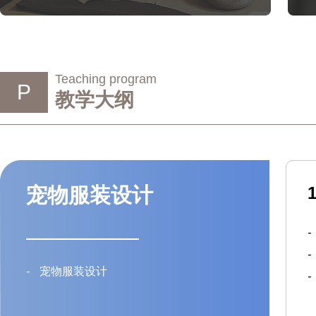
Teaching program
P
教学大纲
宠物服装设计
-
-
-
宠物服装设计
-