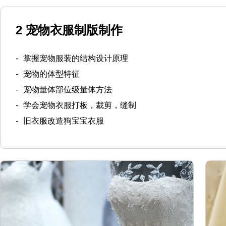
2 宠物衣服制版制作
-
掌握宠物服装的结构设计原理
-
宠物的体型特征
-
宠物量体部位级量体方法
-
学会宠物衣服打板，裁剪，缝制
-
旧衣服改造狗宝宝衣服