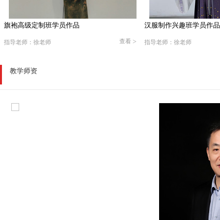
旗袍高级定制班学员作品
汉服制作兴趣班学员作品
查看
>
指导老师：徐老师
指导老师：徐老师
教学师资