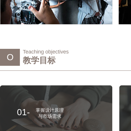
Teaching objectives
O
教学目标
01-
掌握设计原理
与市场需求