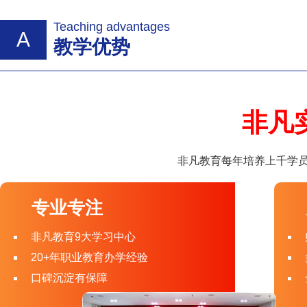
Teaching advantages
A
教学优势
非凡
非凡教育每年培养上千学员
专业专注
非凡教育9大学习中心
20+年职业教育办学经验
口碑沉淀有保障