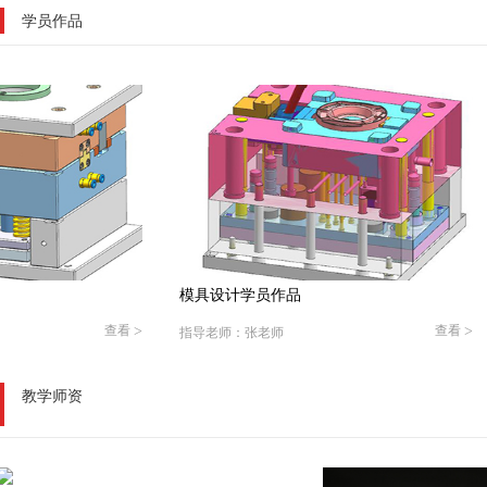
学员作品
模具设计学员作品
查看
>
查看
>
指导老师：倪老师
教学师资