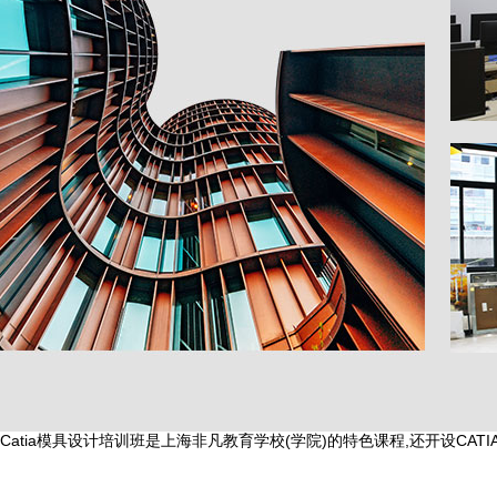
Catia模具设计培训班是上海非凡教育学校(学院)的特色课程,还开设CATI