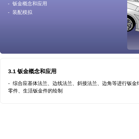
-
钣金概念和应用
-
装配模拟
3.1 钣金概念和应用
-
综合应基体法兰、边线法兰、斜接法兰、边角等进行钣金
零件、生活钣金件的绘制