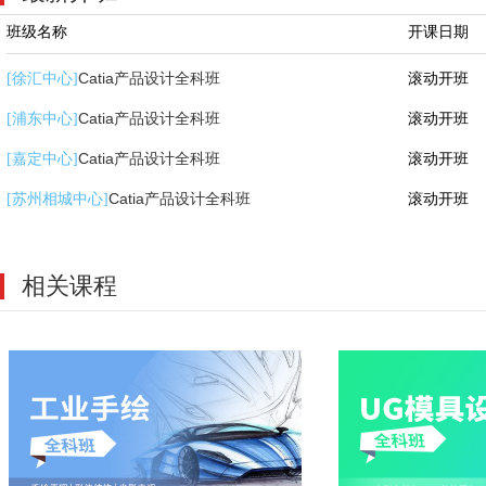
班级名称
开课日期
Catia产品设计全科班
滚动开班
[徐汇中心]
Catia产品设计全科班
滚动开班
[浦东中心]
Catia产品设计全科班
滚动开班
[嘉定中心]
Catia产品设计全科班
滚动开班
[苏州相城中心]
相关课程