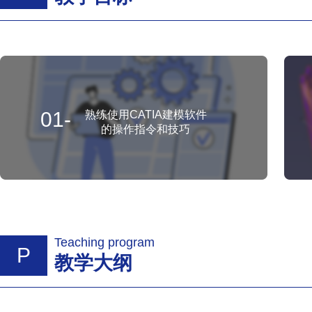
01-
熟练使用CATIA建模软件
的操作指令和技巧
Teaching program
P
教学大纲