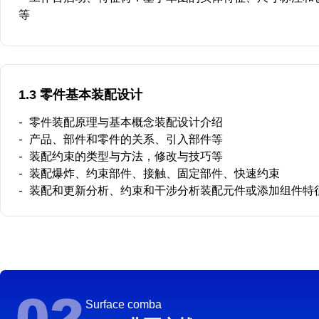
等
1.3 零件基本装配设计
-
零件装配原理与基本概念装配设计介绍
-
产品、部件和零件的关系、引入部件等
-
装配约束的类型与方法，修改与技巧等
-
装配爆炸、约束部件、接触、固定部件、快速约束
-
装配和更新分析、约束和干涉分析装配元件或添加组件特
Surface comba