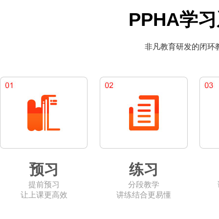
PPHA学
非凡教育研发的闭环
预习
练习
提前预习
分段教学
让上课更高效
讲练结合更易懂