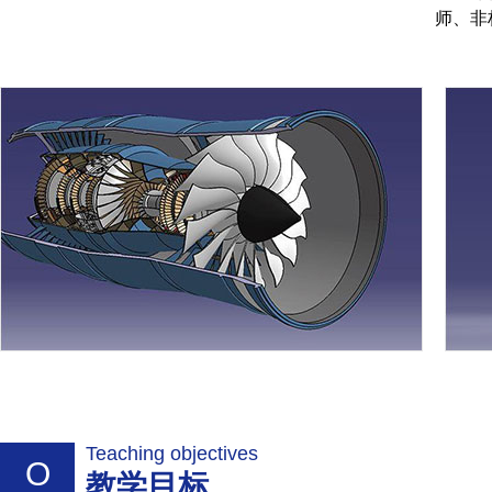
师、非
Teaching objectives
O
教学目标