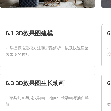
6.1 3D效果图建模
-
掌握标准建模方法和思路解析，以及快速渲染
-
效果图的技巧
渲
6.3 3D效果图生长动画
-
家具动画与消失动画，地面生长动画与插件详
-
解
案