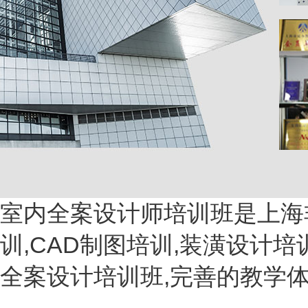
室内全案设计师培训班是上海
训,CAD制图培训,装潢设计培
全案设计培训班,完善的教学