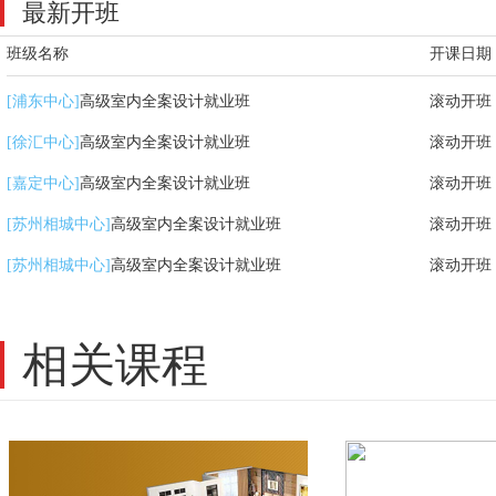
最新开班
班级名称
开课日期
高级室内全案设计就业班
滚动开班
[浦东中心]
高级室内全案设计就业班
滚动开班
[徐汇中心]
高级室内全案设计就业班
滚动开班
[嘉定中心]
高级室内全案设计就业班
滚动开班
[苏州相城中心]
高级室内全案设计就业班
滚动开班
[苏州相城中心]
相关课程