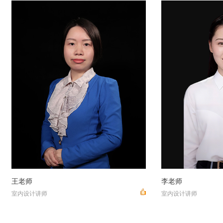
初老师
乔老师
室内设计讲师
室内设计讲师