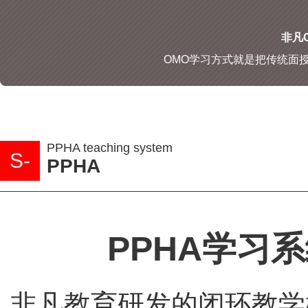
非凡O
OMO学习方式就是把传统面
PPHA teaching system
S-
PPHA
PPHA学习
非凡教育研发的闭环教学