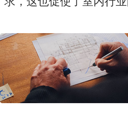
求，这也促使了室内行业