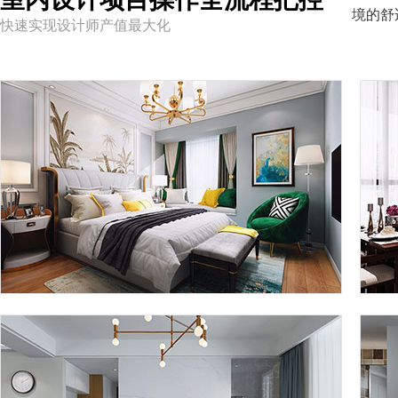
境的舒
快速实现设计师产值最大化