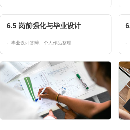
6.5 岗前强化与毕业设计
-
毕业设计答辩、个人作品整理
-