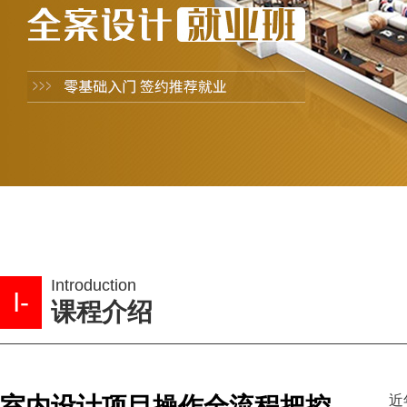
Introduction
I-
课程介绍
室内设计项目操作全流程把控
近