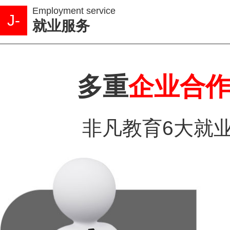
Employment service
J-
就业服务
多重
企业合
非凡教育6大就