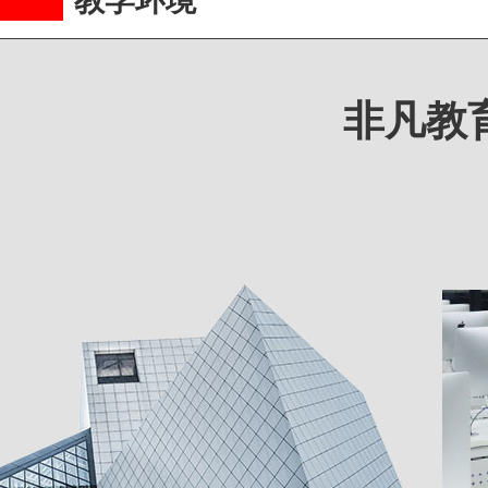
教学环境
非凡教