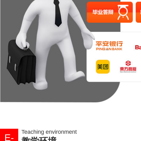
Teaching environment
E-