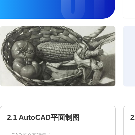
2.1 AutoCAD平面制图
2