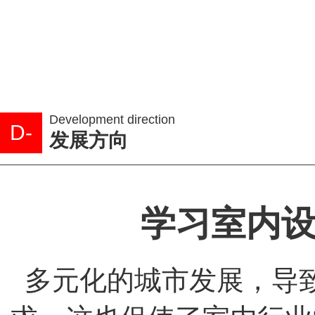
Development direction
D-
发展方向
学习室内
多元化的城市发展，导