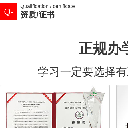
Qualification / certificate
Q-
资质/证书
正规办
学习一定要选择有