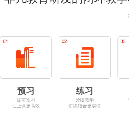
预习
练习
提前预习
分段教学
让上课更高效
讲练结合更易懂