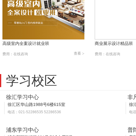
高级室内全案设计就业班
商业展示设计精品班
查看
>
费用：在线咨询
费用：在线咨询
学习校区
徐汇学习中心
非
徐汇区华山路1988号6楼615室
徐汇
电话：021-52286535 52286536
电话：
浦东学习中心
普