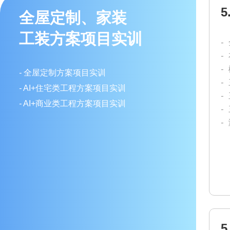
全屋定制、家装
工装方案项目实训
-
-
-
-
全屋定制方案项目实训
-
-
AI+住宅类工程方案项目实训
-
-
AI+商业类工程方案项目实训
-
-