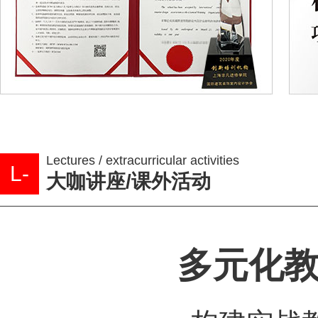
Lectures / extracurricular activities
L-
大咖讲座/课外活动
多元化