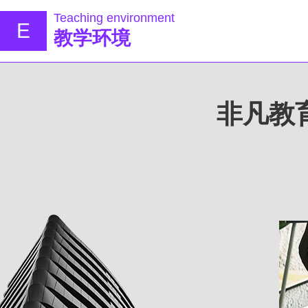
Teaching environment
E
教学环境
非凡教