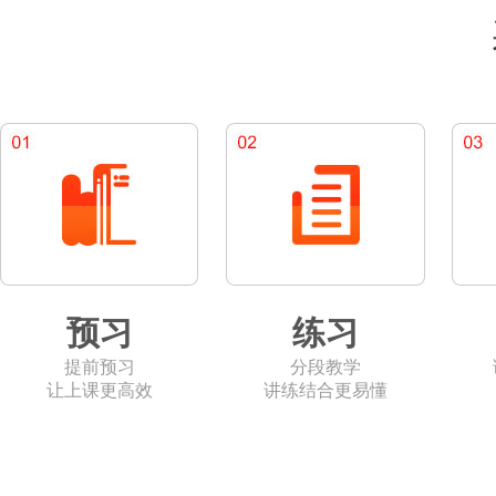
预习
练习
提前预习
分段教学
让上课更高效
讲练结合更易懂