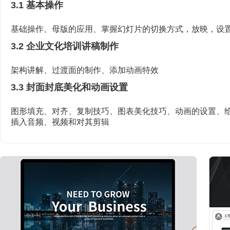
3.1 基本操作
基础操作、母版的应用、掌握幻灯片的切换方式，放映，设
3.2 企业文化培训讲稿制作
架构讲解、过渡面的制作、添加动画特效
3.3 封面封底美化和动画设置
图形填充、对齐、复制技巧、图表美化技巧、动画的设置、
插入音频、视频和对其剪辑