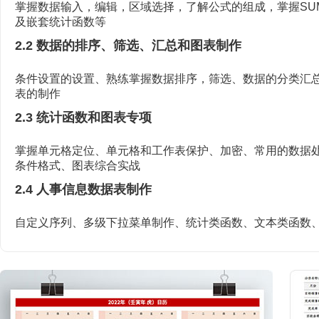
掌握数据输入，编辑，区域选择，了解公式的组成，掌握SUM，
及嵌套统计函数等
2.2 数据的排序、筛选、汇总和图表制作
条件设置的设置、熟练掌握数据排序，筛选、数据的分类汇
表的制作
2.3 统计函数和图表专项
掌握单元格定位、单元格和工作表保护、加密、常用的数据
条件格式、图表综合实战
2.4 人事信息数据表制作
自定义序列、多级下拉菜单制作、统计类函数、文本类函数