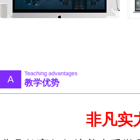
Teaching advantages
A
教学优势
非凡实