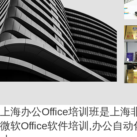
上海办公Office培训班是上
微软Office软件培训,办公自