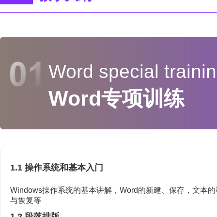
Word special traini
Word专项训练
1.1 操作系统和基本入门
Windows操作系统的基本讲解，Word的新建、保存，文本
与恢复等
1.2 段落排版