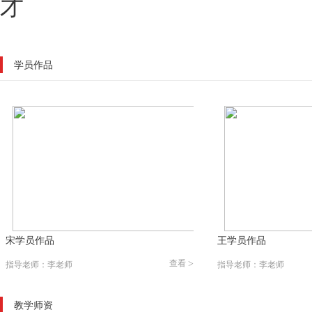
才
学员作品
宋学员作品
王学员作品
查看
>
指导老师：李老师
指导老师：李老师
教学师资