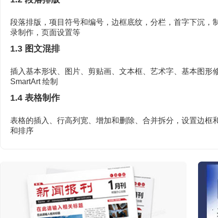
段落排版，项目符号和编号，边框底纹，分栏，首字下沉，
录制作，页面设置等
1.3 图文混排
插入基本形状、图片、剪贴画、文本框、艺术字、基本图形
SmartArt 绘制
1.4 表格制作
表格的插入、行高列宽、增加和删除、合并拆分，设置边框
和排序