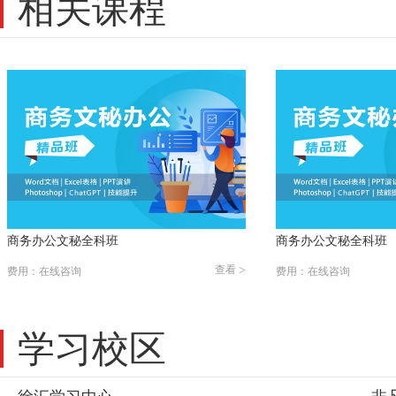
相关课程
商务办公文秘全科班
商务办公文秘全科班
查看
>
费用：在线咨询
费用：在线咨询
学习校区