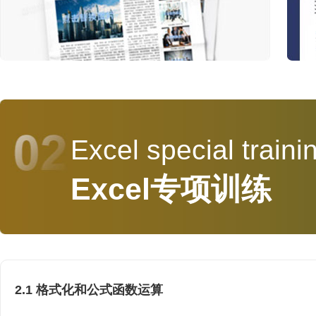
Excel special traini
Excel专项训练
2.1 格式化和公式函数运算