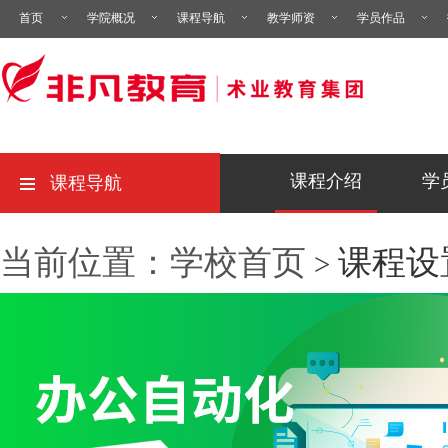
首页
学院概况
课程导航
教学师资
学员作品
课程介绍
学
课程导航
当前位置：学校首页
课程设
>