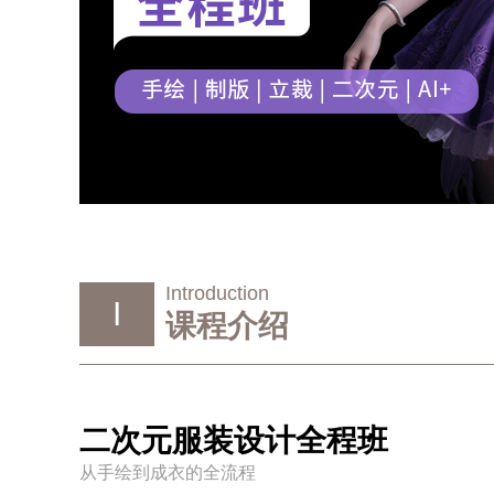
Introduction
I
课程介绍
二次元服装设计全程班
从手绘到成衣的全流程