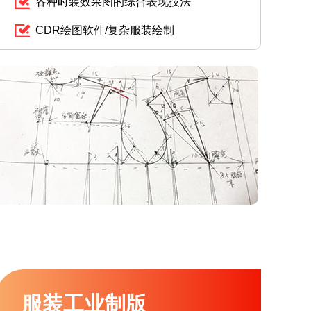
各种时装效果图的综合表现技法
CDR绘图软件/复杂服装绘制
服装工业制版