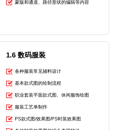
蒙版和通道、路径形状的编辑等内容
1.6 数码服装
各种服装常见辅料设计
基本款式图的绘制流程
职业套装平面款式图、休闲服饰绘图
服装工艺单制作
PS款式图/效果图/PS时装效果图