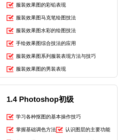
服装效果图的彩铅表现
服装效果图马克笔绘图技法
服装效果图水彩的绘图技法
手绘效果图综合技法的应用
服装效果图系列服装表现方法与技巧
服装效果图的男装表现
1.4 Photoshop初级
学习各种抠图的基本操作技巧
掌握基础调色方法
认识图层的主要功能