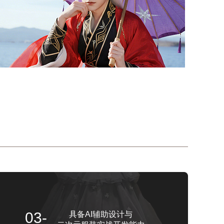
03-
具备AI辅助设计与