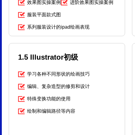
效果图实操案例
进阶效果图实操案例
服装平面款式图
系列服装设计的ipad绘画表现
1.5 Illustrator初级
学习各种不同形状的绘画技巧
编辑、复杂造型的修剪和设计
特殊变换功能的使用
绘制和编辑路径等内容