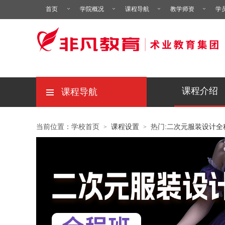
首页
学院概况
课程导航
教学师资
学
课程介绍
课程导航
当前位置：学校首页
课程设置
热门:
二次元服装设计全
>
>