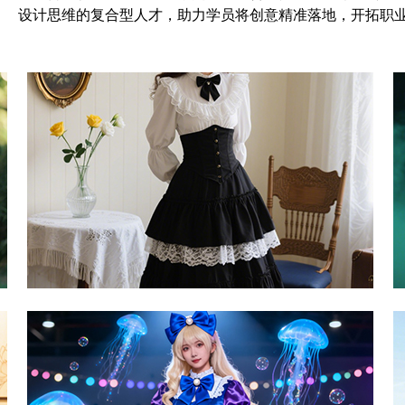
设计思维的复合型人才，助力学员将创意精准落地，开拓职