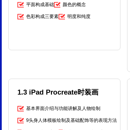
平面构成基础
颜色的概念
色彩构成三要素
明度和纯度
1.3 iPad Procreate时装画
基本界面介绍与功能讲解及人物绘制
9头身人体模板绘制及基础配饰等的表现方法