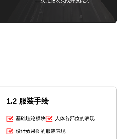
二次元服装实战开发能力
1.2 服装手绘
基础理论模块
人体各部位的表现
设计效果图的服装表现