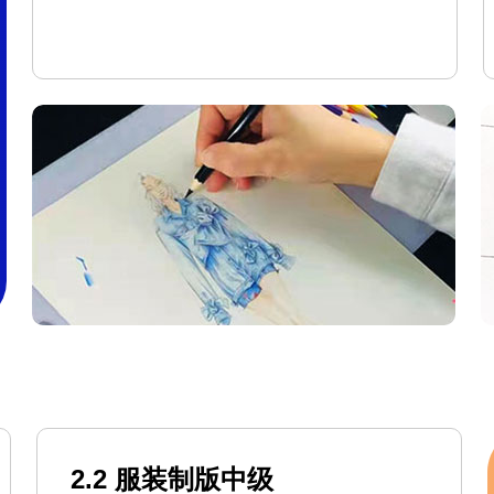
2.2 服装制版中级