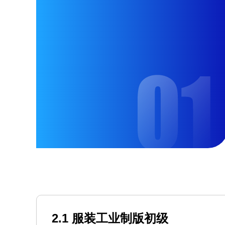
2.1 服装工业制版初级