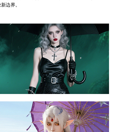
业新边界。