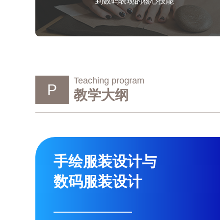
到数码表现的核心技能
Teaching program
P
教学大纲
手绘服装设计与
数码服装设计