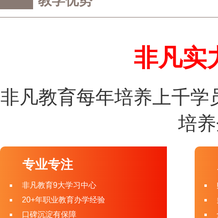
教学优势
非凡实
非凡教育每年培养上千学
培养
专业专注
非凡教育9大学习中心
20+年职业教育办学经验
口碑沉淀有保障