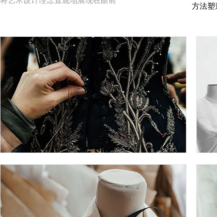
将艺术设计理念直观地展现在眼前
方法塑