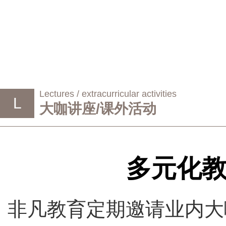
Lectures / extracurricular activities
L
大咖讲座/课外活动
多元化
非凡教育定期邀请业内大