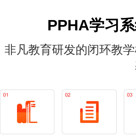
PPHA学习
非凡教育研发的闭环教学