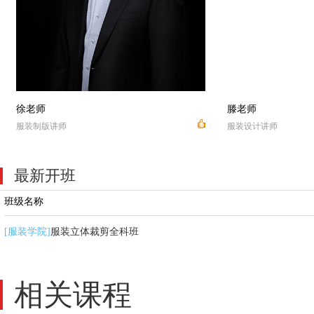
戴老师
杨老
服装设计讲师
服装设
最新开班
班级名称
服装立体裁剪全科班
[服装学院]
相关课程