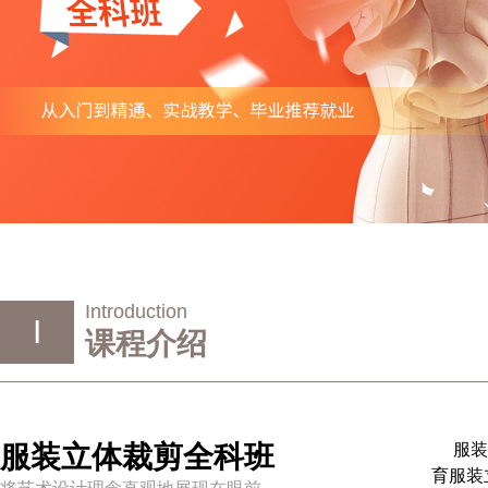
Introduction
I
课程介绍
服装立体裁剪全科班
服
育服装