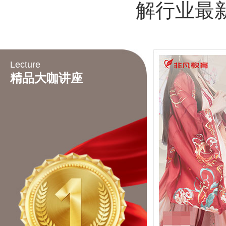
解行业最
Lecture
精品大咖讲座