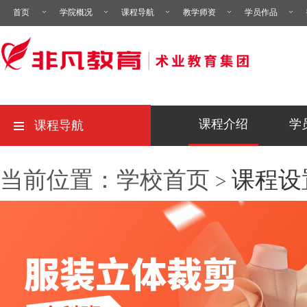
首页
学院概况
课程导航
教学师资
学员作品
课程介绍
学
课程导航
当前位置：学校首页
课程设
>