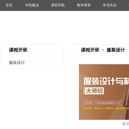
首页
学院概况
课程导航
教学师资
学员作品
课程开班
课程开班
>
服装设计
服装设计
服