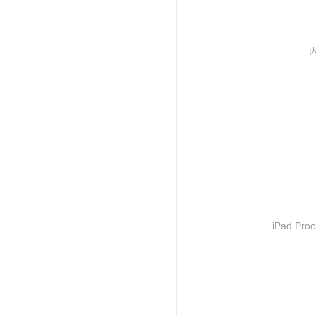
iPad P