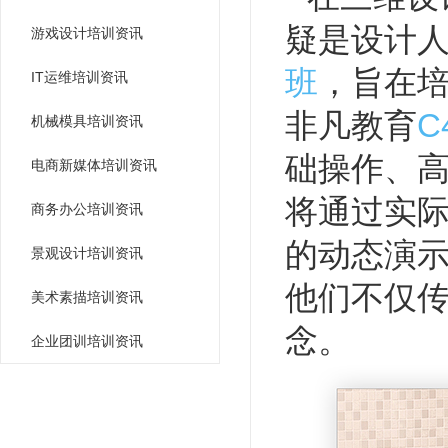
疑是设计
游戏设计培训资讯
班
，旨在
IT运维培训资讯
非凡教育
C
机械模具培训资讯
础操作、
电商新媒体培训资讯
将通过实
商务办公培训资讯
的动态演
景观设计培训资讯
他们不仅
美术素描培训资讯
念。
企业团训培训资讯