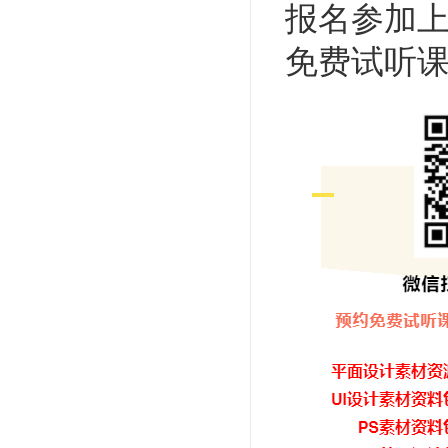
报名参加
免费试听课程