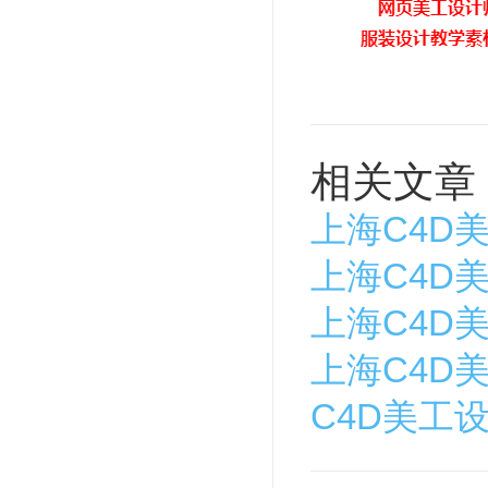
相关文章
上海C4D
上海C4D
上海C4D
上海C4D
C4D美工