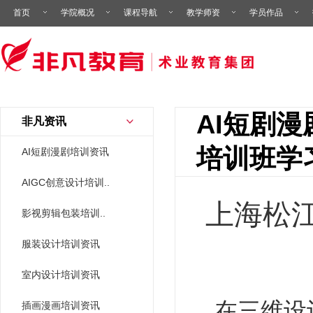
首页
学院概况
课程导航
教学师资
学员作品
AI短剧
非凡资讯
培训班学
AI短剧漫剧培训资讯
AIGC创意设计培训..
上海松
影视剪辑包装培训..
服装设计培训资讯
室内设计培训资讯
在三维设
插画漫画培训资讯