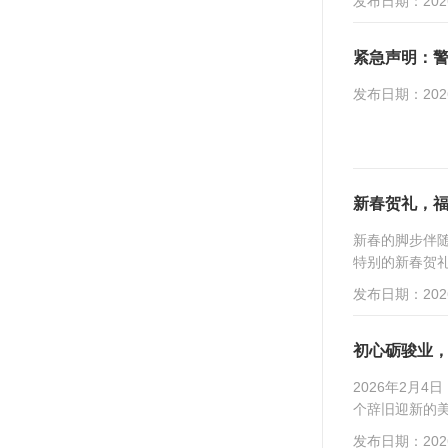
发布日期：2026
紧急声明：警
发布日期：2026
新春贺礼，福
新春的脚步伴
特别的新春贺礼
发布日期：2026
初心砺骏业，
2026年2月
个辞旧迎新的美
发布日期：2026