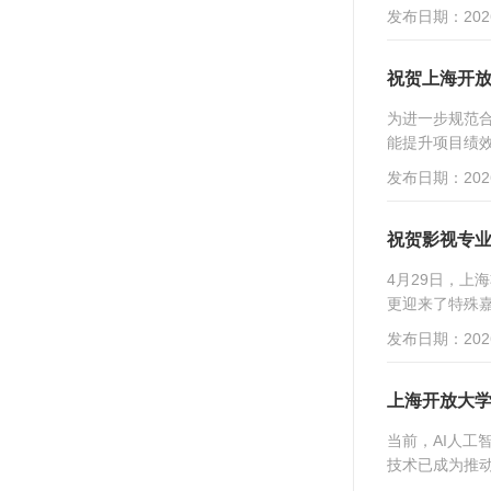
发布日期：2026
祝贺上海开
为进一步规范
能提升项目绩效
发布日期：2026
祝贺影视专
4月29日，
更迎来了特殊嘉
发布日期：2026
上海开放大学
当前，AI人工
技术已成为推动