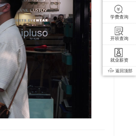
学费查询
开班查询
就业薪资
返回顶部