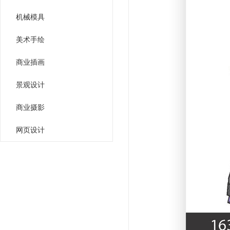
机械模具
美术手绘
商业插画
景观设计
商业摄影
网页设计