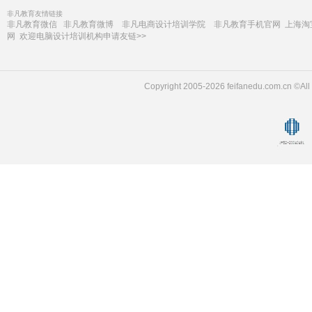
非凡教育友情链接
非凡教育微信
非凡教育微博
非凡电商设计培训学院
非凡教育手机官网
上海淘
网
欢迎电脑设计培训机构申请友链>>
Copyright 2005-2026 feifanedu.com.c