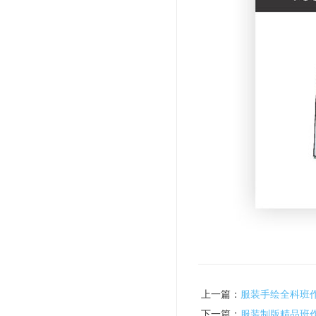
上一篇：
服装手绘全科班
下一篇：
服装制版精品班