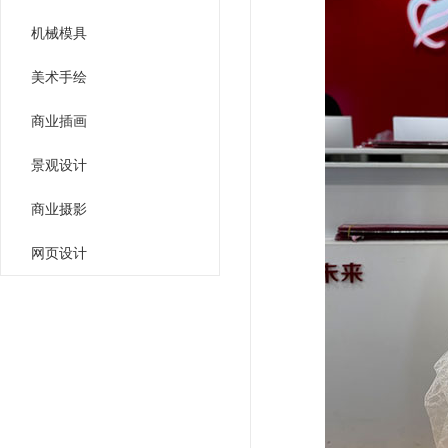
机械模具
美术手绘
商业插画
景观设计
商业摄影
网页设计