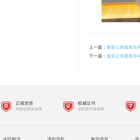
上一篇：
服装立体裁剪全
下一篇：
服装立体裁剪全
正规资质
权威证书
学院信誉有保障
求职晋升有保障
学院概况
课程导航
教学师资
学