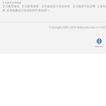
非凡教育友情链接
非凡教育微信
非凡教育微博
非凡电商设计培训学院
非凡教育手机官网
上海淘
网
欢迎电脑设计培训机构申请友链>>
Copyright 2005-2026 feifanedu.com.c