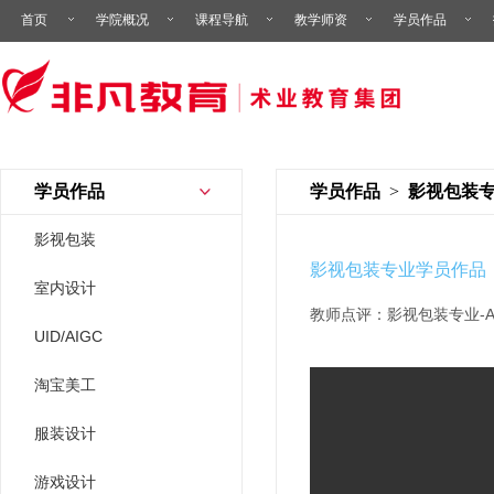
首页
学院概况
课程导航
教学师资
学员作品
学员作品
学员作品
>
影视包装
影视包装
影视包装专业学员作品
室内设计
教师点评：影视包装专业-
UID/AIGC
淘宝美工
服装设计
游戏设计