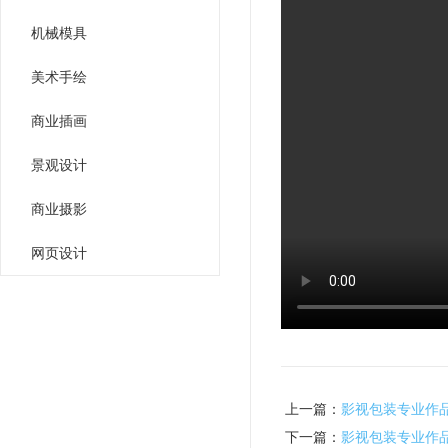
机械模具
美术手绘
商业插画
景观设计
商业摄影
网页设计
上一篇：
影视包装专业作
下一篇：
影视包装专业作品