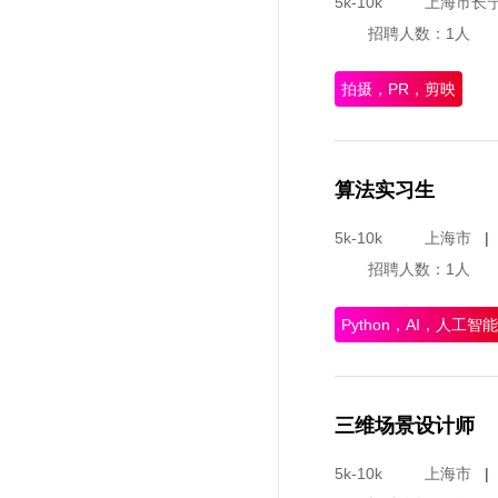
5k-10k
上海市长
招聘人数：1人
拍摄，PR，剪映
算法实习生
5k-10k
上海市
|
招聘人数：1人
Python，AI，人工智能
三维场景设计师
5k-10k
上海市
|