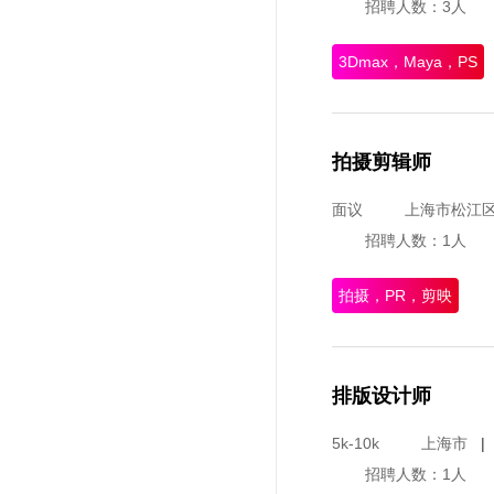
招聘人数：3人
3Dmax，Maya，PS
拍摄剪辑师
面议
上海市松江
招聘人数：1人
拍摄，PR，剪映
排版设计师
5k-10k
上海市
|
招聘人数：1人