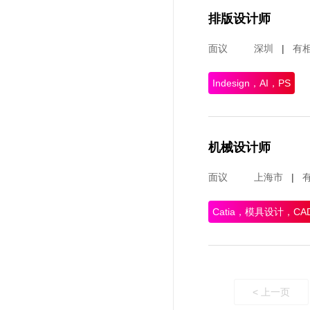
排版设计师
面议
深圳
|
有
Indesign，AI，PS
机械设计师
面议
上海市
|
Catia，模具设计，CA
< 上一页