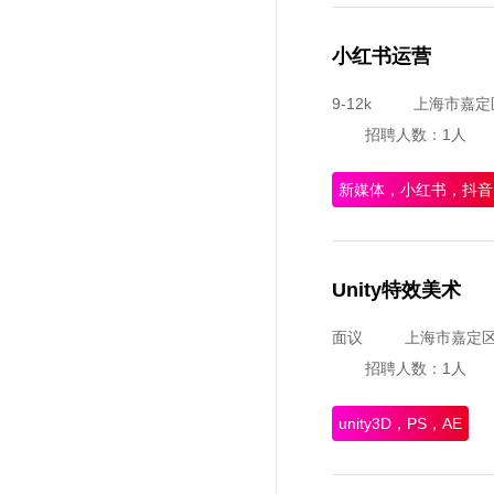
小红书运营
9-12k
上海市嘉定
招聘人数：1人
新媒体，小红书，抖音
Unity特效美术
面议
上海市嘉定
招聘人数：1人
unity3D，PS，AE