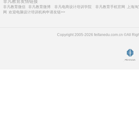
非凡教育友情链接
非凡教育微信
非凡教育微博
非凡电商设计培训学院
非凡教育手机官网
上海淘
网
欢迎电脑设计培训机构申请友链>>
Copyright 2005-2026 feifanedu.com.cn ©A