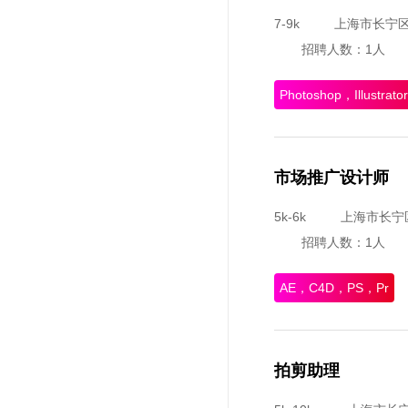
7-9k
上海市长宁
招聘人数：1人
Photoshop，Illustra
市场推广设计师
5k-6k
上海市长宁
招聘人数：1人
AE，C4D，PS，Pr
拍剪助理