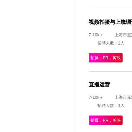
视频拍摄与上镜调
7-10k＋
上海市嘉
招聘人数：2人
拍摄，PR，剪映
直播运营
7-10k＋
上海市嘉
招聘人数：1人
拍摄，PR，剪映