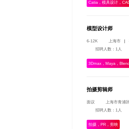
Catia，模具设计，CA
模型设计师
6-12K
上海市
|
招聘人数：1人
3Dmax，Maya，Ble
拍摄剪辑师
面议
上海市青浦
招聘人数：1人
拍摄，PR，剪映