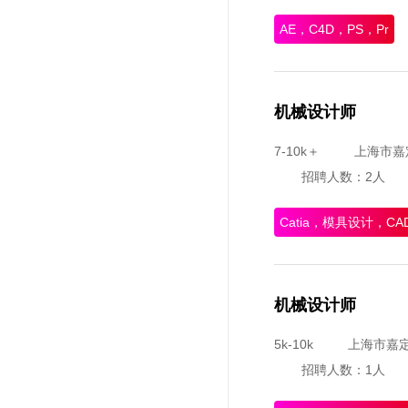
AE，C4D，PS，Pr
机械设计师
7-10k＋
上海市嘉
招聘人数：2人
Catia，模具设计，CA
机械设计师
5k-10k
上海市嘉
招聘人数：1人