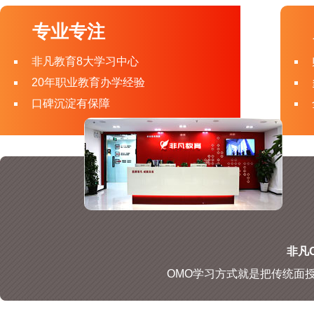
专业专注
非凡教育8大学习中心
20年职业教育办学经验
口碑沉淀有保障
非凡O
OMO学习方式就是把传统面