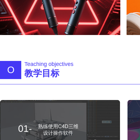
Teaching objectives
O
教学目标
01-
熟练使用C4D三维
设计操作软件