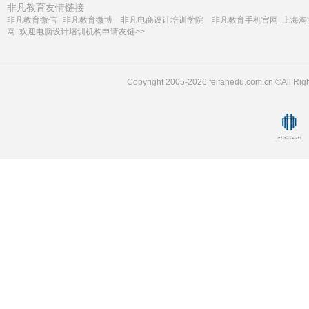
非凡教育友情链接
非凡教育微信
非凡教育微博
非凡电商设计培训学院
非凡教育手机官网
上海淘
网
欢迎电脑设计培训机构申请友链>>
Copyright 2005-2026 feifanedu.com.cn ©A