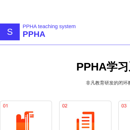
PPHA teaching system
S
PPHA
PPHA学
非凡教育研发的闭环