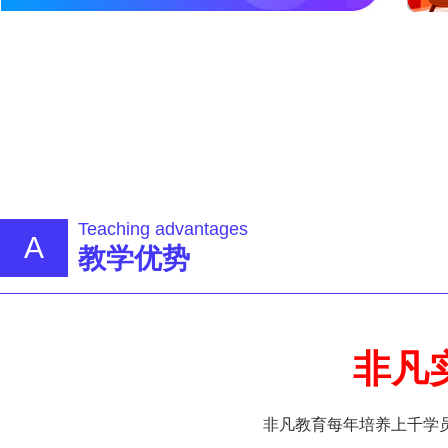
Teaching advantages
A
教学优势
非凡
非凡教育每年培养上千学