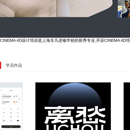
CINEMA 4D设计培训是上海非凡进修学校的新秀专业,开设CINEMA 4
学员作品