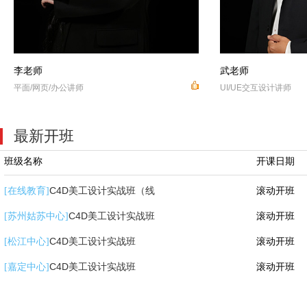
武老师
张老师
UI/UE交互设计讲师
AIGC创意设计讲师
最新开班
班级名称
开课日期
C4D美工设计实战班（线
滚动开班
[在线教育]
C4D美工设计实战班
滚动开班
[苏州姑苏中心]
C4D美工设计实战班
滚动开班
[松江中心]
C4D美工设计实战班
滚动开班
[嘉定中心]