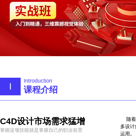
Introduction
I
课程介绍
C4D设计市场需求猛增
随着
多设计
掌握这项技能就是掌握自己的职业前景
运用。