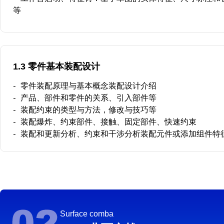
等
1.3 零件基本装配设计
-
零件装配原理与基本概念装配设计介绍
-
产品、部件和零件的关系、引入部件等
-
装配约束的类型与方法，修改与技巧等
-
装配爆炸、约束部件、接触、固定部件、快速约束
-
装配和更新分析、约束和干涉分析装配元件或添加组件特
Surface comba