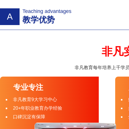
Teaching advantages
A
教学优势
非凡
非凡教育每年培养上千学员
专业专注
非凡教育9大学习中心
20+年职业教育办学经验
口碑沉淀有保障