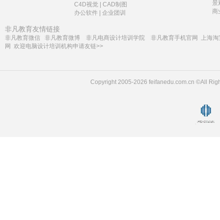
景
C4D视觉
|
CAD制图
商
办公软件
|
企业团训
非凡教育友情链接
非凡教育微信
非凡教育微博
非凡电商设计培训学院
非凡教育手机官网
上海淘
网
欢迎电脑设计培训机构申请友链>>
Copyright 2005-2026 feifanedu.com.cn ©A