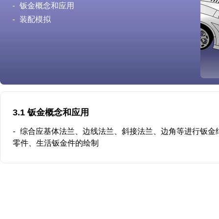
-
钣金概念和应用
-
装配模拟
3.1 钣金概念和应用
-
综合应基体法兰、边线法兰、斜接法兰、边角等进行钣金
零件、生活钣金件的绘制