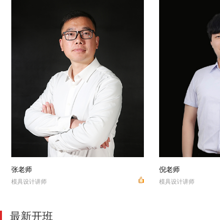
张老师
倪老师
模具设计讲师
模具设计讲师
最新开班