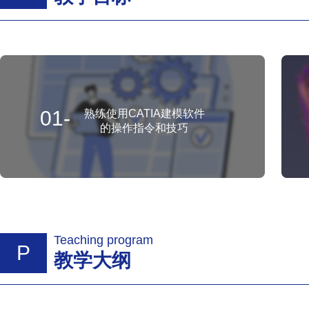
01-
熟练使用CATIA建模软件
的操作指令和技巧
Teaching program
P
教学大纲