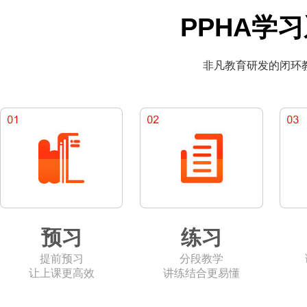
PPHA学
非凡教育研发的闭环
预习
练习
提前预习
分段教学
让上课更高效
讲练结合更易懂