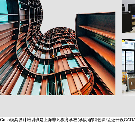
Catia模具设计培训班是上海非凡教育学校(学院)的特色课程,还开设CATI