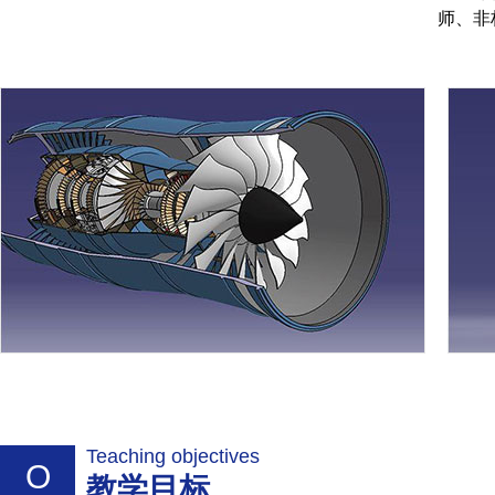
师、非
Teaching objectives
O
教学目标