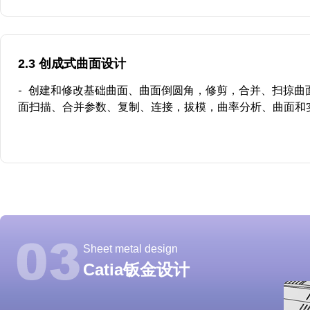
2.3 创成式曲面设计
-
创建和修改基础曲面、曲面倒圆角，修剪，合并、扫掠曲
面扫描、合并参数、复制、连接，拔模，曲率分析、曲面和
Sheet metal design
Catia钣金设计