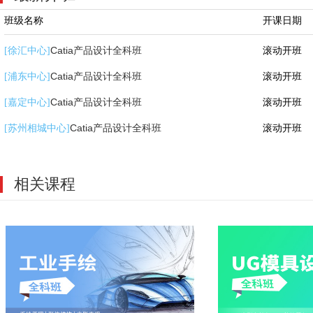
班级名称
开课日期
Catia产品设计全科班
滚动开班
[徐汇中心]
Catia产品设计全科班
滚动开班
[浦东中心]
Catia产品设计全科班
滚动开班
[嘉定中心]
Catia产品设计全科班
滚动开班
[苏州相城中心]
相关课程