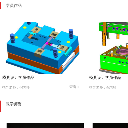
学员作品
模具设计学员作品
模具设计学员作品
查看
>
指导老师：倪老师
指导老师：倪老师
教学师资