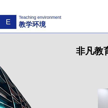
Teaching environment
E
教学环境
非凡教